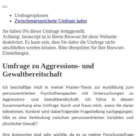
Umfrageoptionen
Zwischengespeicherte Umfrage laden
Sie haben 0% dieser Umfrage fertiggestellt.
Achtung: Javascript ist in Ihrem Browser für diese Webseite
deaktiviert. Es kann sein, dass Sie daher die Umfrage nicht
abschließen werden können. Bitte überprüfen Sie Ihre Browser-
Einstellungen.
Umfrage zu Aggressions- und
Gewaltbereitschaft
Ich beschäftige mich in meiner Master-Thesis zur Ausbildung zum
personzentrierten Psychotherapeuten mit Untersuchungen zu
Aggressions- und Gewaltbereitschaft. Ich führe in diesem
Zusammenhang eine Umfrage durch und freue mich, wenn Sie daran
teilnehmen. Konkret wird dabei folgender Fragestellung nachgegangen:
Gibt es eine Verbindung zwischen personzentrierten Variablen und
physischer Gewalt?
Ihre Antworten sind sehr wichtig, da es zu meiner Forschungsfrage