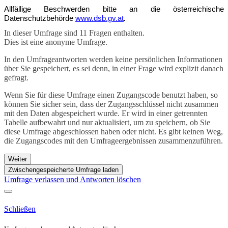
Allfällige Beschwerden bitte an die österreichische
Datenschutzbehörde
www.dsb.gv.at
.
In dieser Umfrage sind 11 Fragen enthalten.
Dies ist eine anonyme Umfrage.
In den Umfrageantworten werden keine persönlichen Informationen
über Sie gespeichert, es sei denn, in einer Frage wird explizit danach
gefragt.
Wenn Sie für diese Umfrage einen Zugangscode benutzt haben, so
können Sie sicher sein, dass der Zugangsschlüssel nicht zusammen
mit den Daten abgespeichert wurde. Er wird in einer getrennten
Tabelle aufbewahrt und nur aktualisiert, um zu speichern, ob Sie
diese Umfrage abgeschlossen haben oder nicht. Es gibt keinen Weg,
die Zugangscodes mit den Umfrageergebnissen zusammenzuführen.
Weiter
Zwischengespeicherte Umfrage laden
Umfrage verlassen und Antworten löschen
Schließen